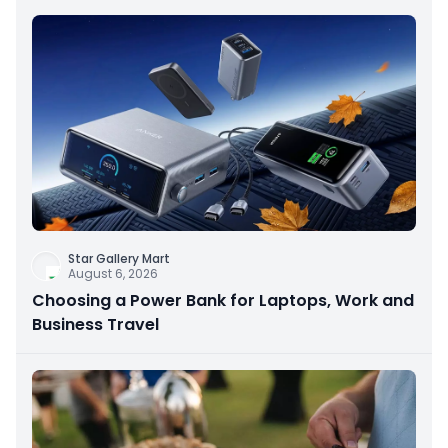
Star Gallery Mart
August 6, 2026
Choosing a Power Bank for Laptops, Work and
Business Travel