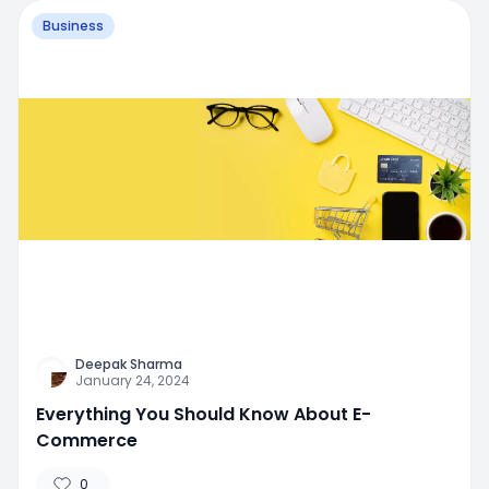
Business
Deepak Sharma
January 24, 2024
Everything You Should Know About E-
Commerce
0