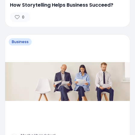
How Storytelling Helps Business Succeed?
0
Business