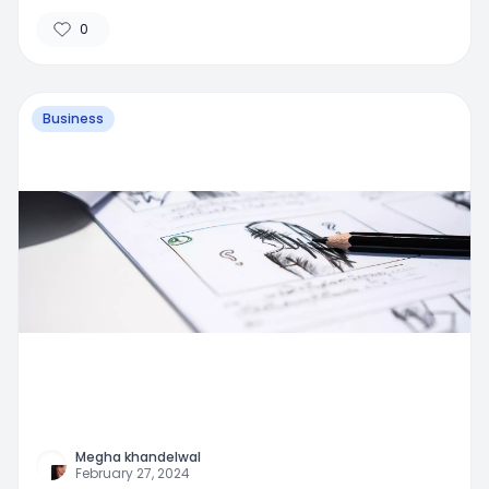
0
Business
Megha khandelwal
February 27, 2024