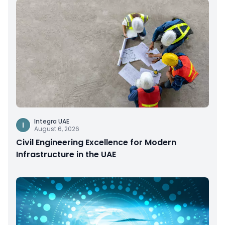
Integra UAE
I
August 6, 2026
Civil Engineering Excellence for Modern
Infrastructure in the UAE