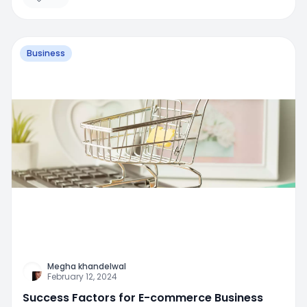
Business
Megha khandelwal
February 12, 2024
Success Factors for E-commerce Business