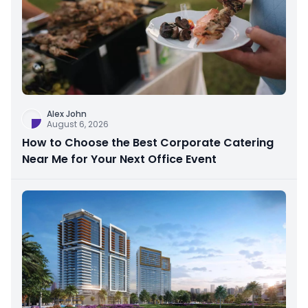
Alex John
August 6, 2026
How to Choose the Best Corporate Catering
Near Me for Your Next Office Event