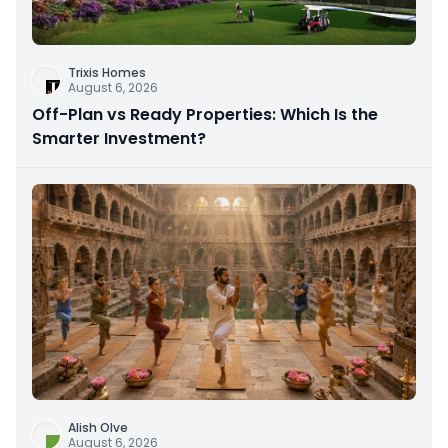
Trixis Homes
August 6, 2026
Off-Plan vs Ready Properties: Which Is the
Smarter Investment?
Alish Olve
August 6, 2026