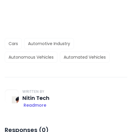
Cars
Automotive Industry
Autonomous Vehicles
Automated Vehicles
WRITTEN BY
Nitin Tech
Readmore
Responses (
0
)