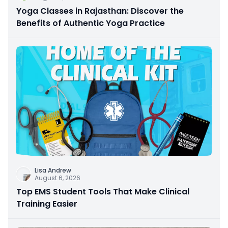
Yoga Classes in Rajasthan: Discover the
Benefits of Authentic Yoga Practice
Lisa Andrew
August 6, 2026
Top EMS Student Tools That Make Clinical
Training Easier