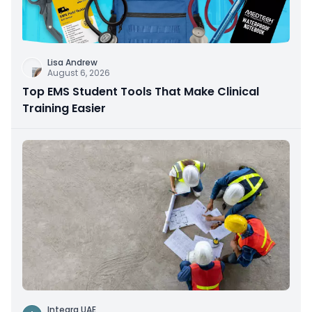
Lisa Andrew
August 6, 2026
Top EMS Student Tools That Make Clinical
Training Easier
Integra UAE