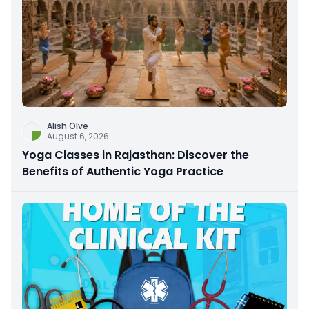
Alish Olve
August 6, 2026
Yoga Classes in Rajasthan: Discover the
Benefits of Authentic Yoga Practice