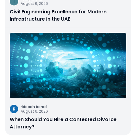
I
August 6, 2026
Civil Engineering Excellence for Modern
Infrastructure in the UAE
ridopoh borad
R
August 6, 2026
When Should You Hire a Contested Divorce
Attorney?