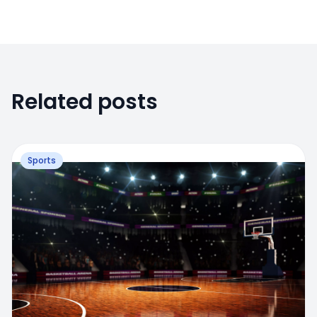
Related posts
Sports