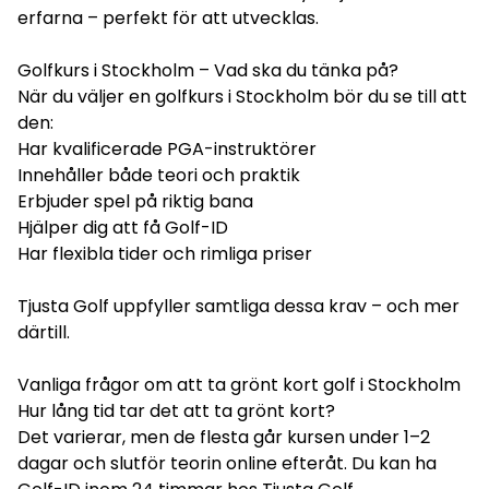
erfarna – perfekt för att utvecklas.
Golfkurs i Stockholm – Vad ska du tänka på?
När du väljer en golfkurs i Stockholm bör du se till att
den:
Har kvalificerade PGA-instruktörer
Innehåller både teori och praktik
Erbjuder spel på riktig bana
Hjälper dig att få Golf-ID
Har flexibla tider och rimliga priser
Tjusta Golf uppfyller samtliga dessa krav – och mer
därtill.
Vanliga frågor om att ta grönt kort golf i Stockholm
Hur lång tid tar det att ta grönt kort?
Det varierar, men de flesta går kursen under 1–2
dagar och slutför teorin online efteråt. Du kan ha