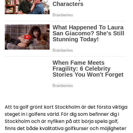
Att ta
golf grönt kort Stockholm
är det första viktiga
steget in i golfens värld. För dig som befinner dig i
Stockholm och är nyfiken på att börja spela golf,
finns det både kvalitativa golfkurser och möjligheter