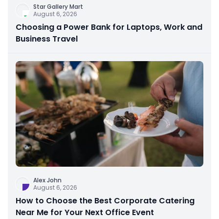
Star Gallery Mart
August 6, 2026
Choosing a Power Bank for Laptops, Work and
Business Travel
Alex John
August 6, 2026
How to Choose the Best Corporate Catering
Near Me for Your Next Office Event