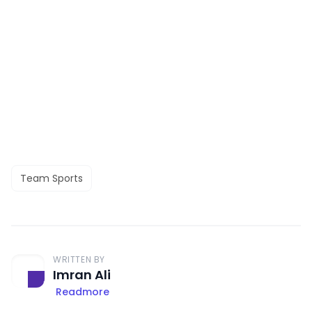
Team Sports
WRITTEN BY
Imran Ali
Readmore