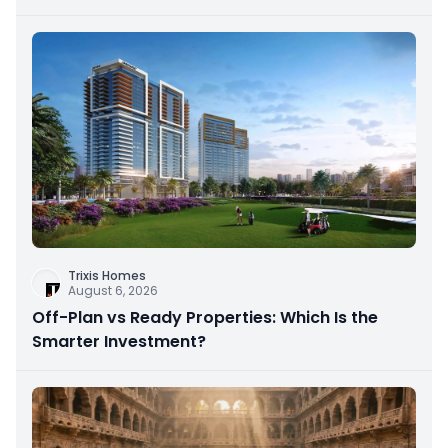
Trixis Homes
August 6, 2026
Off-Plan vs Ready Properties: Which Is the
Smarter Investment?